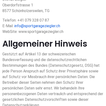
Oberdorfstrasse 1
8577 Schönholzerswilen, TG
Telefon: +41 079 328 07 87
E-Mail:
info@sportgarageziegler.ch
WebSite: www.sportgarageziegler.ch
Allgemeiner Hinweis
Gestützt auf Artikel 13 der schweizerischen
Bundesverfassung und die datenschutzrechtlichen
Bestimmungen des Bundes (Datenschutzgesetz, DSG) hat
jede Person Anspruch auf Schutz ihrer Privatsphäre sowie
auf Schutz vor Missbrauch ihrer persönlichen Daten. Die
Betreiber dieser Seiten nehmen den Schutz Ihrer
persönlichen Daten sehr ernst. Wir behandeln Ihre
personenbezogenen Daten vertraulich und entsprechend der
gesetzlichen Datenschutzvorschriften sowie dieser
Datenschutzerklärung.