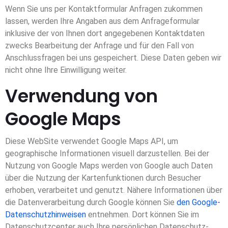
Wenn Sie uns per Kontaktformular Anfragen zukommen
lassen, werden Ihre Angaben aus dem Anfrageformular
inklusive der von Ihnen dort angegebenen Kontaktdaten
zwecks Bearbeitung der Anfrage und für den Fall von
Anschlussfragen bei uns gespeichert. Diese Daten geben wir
nicht ohne Ihre Einwilligung weiter.
Verwendung von
Google Maps
Diese WebSite verwendet Google Maps API, um
geographische Informationen visuell darzustellen. Bei der
Nutzung von Google Maps werden von Google auch Daten
über die Nutzung der Kartenfunktionen durch Besucher
erhoben, verarbeitet und genutzt. Nähere Informationen über
die Datenverarbeitung durch Google können Sie
den Google-
Datenschutzhinweisen
entnehmen. Dort können Sie im
Datenschutzcenter auch Ihre persönlichen Datenschutz-