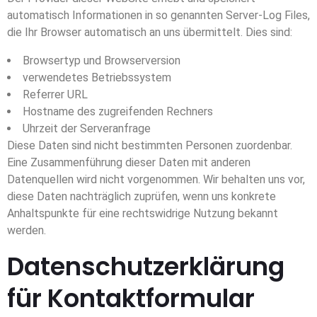
automatisch Informationen in so genannten Server-Log Files,
die Ihr Browser automatisch an uns übermittelt. Dies sind:
Browsertyp und Browserversion
verwendetes Betriebssystem
Referrer URL
Hostname des zugreifenden Rechners
Uhrzeit der Serveranfrage
Diese Daten sind nicht bestimmten Personen zuordenbar.
Eine Zusammenführung dieser Daten mit anderen
Datenquellen wird nicht vorgenommen. Wir behalten uns vor,
diese Daten nachträglich zuprüfen, wenn uns konkrete
Anhaltspunkte für eine rechtswidrige Nutzung bekannt
werden.
Datenschutzerklärung
für Kontaktformular