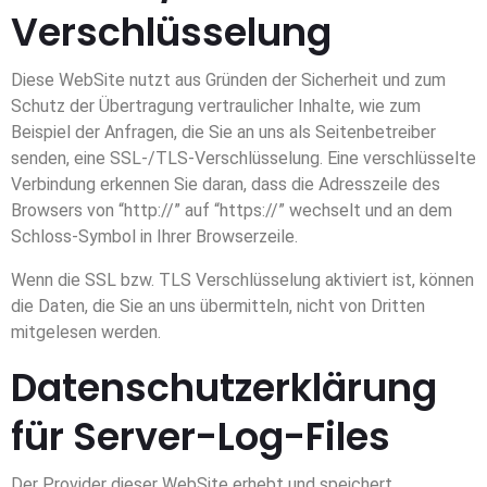
Verschlüsselung
Diese WebSite nutzt aus Gründen der Sicherheit und zum
Schutz der Übertragung vertraulicher Inhalte, wie zum
Beispiel der Anfragen, die Sie an uns als Seitenbetreiber
senden, eine SSL-/TLS-Verschlüsselung. Eine verschlüsselte
Verbindung erkennen Sie daran, dass die Adresszeile des
Browsers von “http://” auf “https://” wechselt und an dem
Schloss-Symbol in Ihrer Browserzeile.
Wenn die SSL bzw. TLS Verschlüsselung aktiviert ist, können
die Daten, die Sie an uns übermitteln, nicht von Dritten
mitgelesen werden.
Datenschutzerklärung
für Server-Log-Files
Der Provider dieser WebSite erhebt und speichert