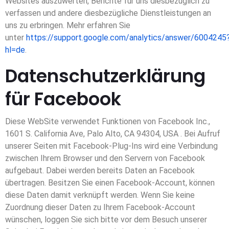
Websites auszuwerten, Berichte für uns diesbezüglich zu
verfassen und andere diesbezügliche Dienstleistungen an
uns zu erbringen. Mehr erfahren Sie
unter
https://support.google.com/analytics/answer/6004245
hl=de
.
Datenschutzerklärung
für Facebook
Diese WebSite verwendet Funktionen von Facebook Inc.,
1601 S. California Ave, Palo Alto, CA 94304, USA . Bei Aufruf
unserer Seiten mit Facebook-Plug-Ins wird eine Verbindung
zwischen Ihrem Browser und den Servern von Facebook
aufgebaut. Dabei werden bereits Daten an Facebook
übertragen. Besitzen Sie einen Facebook-Account, können
diese Daten damit verknüpft werden. Wenn Sie keine
Zuordnung dieser Daten zu Ihrem Facebook-Account
wünschen, loggen Sie sich bitte vor dem Besuch unserer