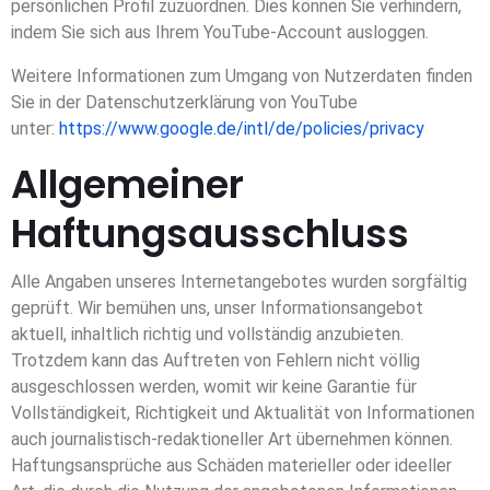
persönlichen Profil zuzuordnen. Dies können Sie verhindern,
indem Sie sich aus Ihrem YouTube-Account ausloggen.
Weitere Informationen zum Umgang von Nutzerdaten finden
Sie in der Datenschutzerklärung von YouTube
unter:
https://www.google.de/intl/de/policies/privacy
Allgemeiner
Haftungsausschluss
Alle Angaben unseres Internetangebotes wurden sorgfältig
geprüft. Wir bemühen uns, unser Informationsangebot
aktuell, inhaltlich richtig und vollständig anzubieten.
Trotzdem kann das Auftreten von Fehlern nicht völlig
ausgeschlossen werden, womit wir keine Garantie für
Vollständigkeit, Richtigkeit und Aktualität von Informationen
auch journalistisch-redaktioneller Art übernehmen können.
Haftungsansprüche aus Schäden materieller oder ideeller