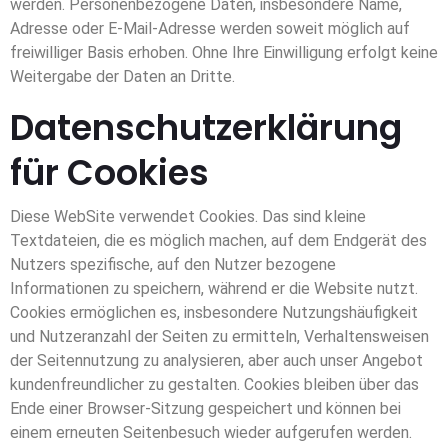
werden. Personenbezogene Daten, insbesondere Name,
Adresse oder E-Mail-Adresse werden soweit möglich auf
freiwilliger Basis erhoben. Ohne Ihre Einwilligung erfolgt keine
Weitergabe der Daten an Dritte.
Datenschutzerklärung
für Cookies
Diese WebSite verwendet Cookies. Das sind kleine
Textdateien, die es möglich machen, auf dem Endgerät des
Nutzers spezifische, auf den Nutzer bezogene
Informationen zu speichern, während er die Website nutzt.
Cookies ermöglichen es, insbesondere Nutzungshäufigkeit
und Nutzeranzahl der Seiten zu ermitteln, Verhaltensweisen
der Seitennutzung zu analysieren, aber auch unser Angebot
kundenfreundlicher zu gestalten. Cookies bleiben über das
Ende einer Browser-Sitzung gespeichert und können bei
einem erneuten Seitenbesuch wieder aufgerufen werden.