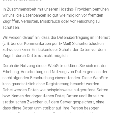
In Zusammenarbeit mit unseren Hosting-Providern bemühen
wir uns, die Datenbanken so gut wie möglich vor fremden
Zugriffen, Verlusten, Missbrauch oder vor Fälschung zu
schützen.
Wir weisen darauf hin, dass die Datenübertragung im Internet
(z.B. bei der Kommunikation per E-Mail) Sicherheitslücken
aufweisen kann. Ein lückenloser Schutz der Daten vor dem
Zugriff durch Dritte ist nicht möglich.
Durch die Nutzung dieser WebSite erklären Sie sich mit der
Erhebung, Verarbeitung und Nutzung von Daten gemäss der
nachfolgenden Beschreibung einverstanden. Diese WebSite
kann grundsätzlich ohne Registrierung besucht werden.
Dabei werden Daten wie beispielsweise aufgerufene Seiten
bzw. Namen der abgerufenen Datei, Datum und Uhrzeit zu
statistischen Zwecken auf dem Server gespeichert, ohne
dass diese Daten unmittelbar auf Ihre Person bezogen