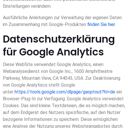
Einstellungen verändern.
Ausführliche Anleitungen zur Verwaltung der eigenen Daten
im Zusammenhang mit Google-Produkten
finden Sie hier
.
Datenschutzerklärung
für Google Analytics
Diese WebSite verwendet Google Analytics, einen
Webanalysedienst von Google Inc., 1600 Amphitheatre
Parkway, Mountain View, CA 94043, USA. Zur Deaktivierung
von Google Analytiscs stellt Google
unter
https://tools.google.com/dlpage/gaoptout?hl=de
ein
Browser-Plug-In zur Verfügung. Google Analytics verwendet
Cookies. Das sind kleine Textdateien, die es möglich machen,
auf dem Endgerät des Nutzers spezifische, auf den Nutzer
bezogene Informationen zu speichern. Diese ermöglichen
eine Analyse der Nutzung unseres Websiteangebotes durch