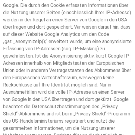
Google. Die durch den Cookie erfassten Informationen über
die Nutzung unserer Seiten (einschliesslich Ihrer IP-Adresse)
werden in der Regel an einen Server von Google in den USA
übertragen und dort gespeichert. Wir weisen darauf hin, dass
auf dieser Website Google Analytics um den Code
„gat._anonymizeIp();“ erweitert wurde, um eine anonymisierte
Erfassung von IP-Adressen (sog. IP-Masking) zu
gewährleisten. Ist die Anonymisierung aktiv, kürzt Google IP-
Adressen innerhalb von Mitgliedstaaten der Europäischen
Union oder in anderen Vertragsstaaten des Abkommens über
den Europäischen Wirtschaftsraum, weswegen keine
Rückschlüsse auf Ihre Identität möglich sind. Nur in
Ausnahmefällen wird die volle IP-Adresse an einen Server
von Google in den USA übertragen und dort gekürzt. Google
beachtet die Datenschutzbestimmungen des „Privacy
Shield“-Abkommens und ist beim „Privacy Shield“-Programm
des US-Handelsministeriums registriert und nutzt die
gesammelten Informationen, um die Nutzung unserer