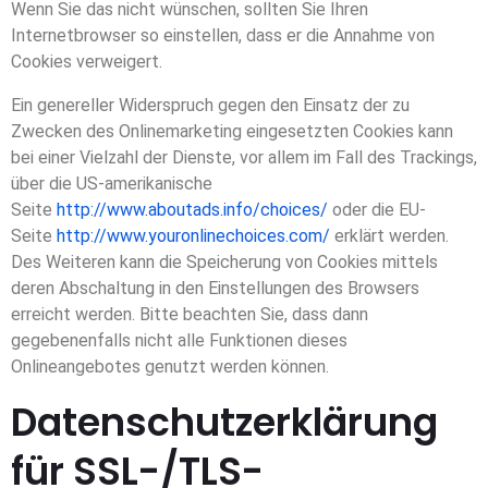
Wenn Sie das nicht wünschen, sollten Sie Ihren
Internetbrowser so einstellen, dass er die Annahme von
Cookies verweigert.
Ein genereller Widerspruch gegen den Einsatz der zu
Zwecken des Onlinemarketing eingesetzten Cookies kann
bei einer Vielzahl der Dienste, vor allem im Fall des Trackings,
über die US-amerikanische
Seite
http://www.aboutads.info/choices/
oder die EU-
Seite
http://www.youronlinechoices.com/
erklärt werden.
Des Weiteren kann die Speicherung von Cookies mittels
deren Abschaltung in den Einstellungen des Browsers
erreicht werden. Bitte beachten Sie, dass dann
gegebenenfalls nicht alle Funktionen dieses
Onlineangebotes genutzt werden können.
Datenschutzerklärung
für SSL-/TLS-