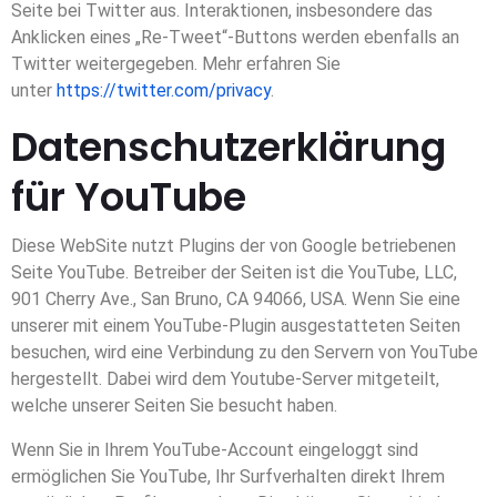
Seite bei Twitter aus. Interaktionen, insbesondere das
Anklicken eines „Re-Tweet“-Buttons werden ebenfalls an
Twitter weitergegeben. Mehr erfahren Sie
unter
https://twitter.com/privacy
.
Datenschutzerklärung
für YouTube
Diese WebSite nutzt Plugins der von Google betriebenen
Seite YouTube. Betreiber der Seiten ist die YouTube, LLC,
901 Cherry Ave., San Bruno, CA 94066, USA. Wenn Sie eine
unserer mit einem YouTube-Plugin ausgestatteten Seiten
besuchen, wird eine Verbindung zu den Servern von YouTube
hergestellt. Dabei wird dem Youtube-Server mitgeteilt,
welche unserer Seiten Sie besucht haben.
Wenn Sie in Ihrem YouTube-Account eingeloggt sind
ermöglichen Sie YouTube, Ihr Surfverhalten direkt Ihrem