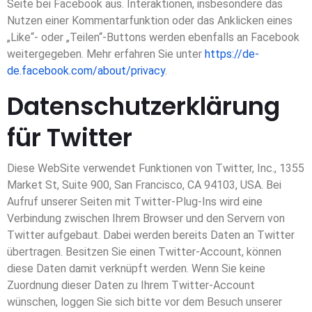
Seite bei Facebook aus. Interaktionen, insbesondere das
Nutzen einer Kommentarfunktion oder das Anklicken eines
„Like“- oder „Teilen“-Buttons werden ebenfalls an Facebook
weitergegeben. Mehr erfahren Sie unter
https://de-
de.facebook.com/about/privacy
.
Datenschutzerklärung
für Twitter
Diese WebSite verwendet Funktionen von Twitter, Inc., 1355
Market St, Suite 900, San Francisco, CA 94103, USA. Bei
Aufruf unserer Seiten mit Twitter-Plug-Ins wird eine
Verbindung zwischen Ihrem Browser und den Servern von
Twitter aufgebaut. Dabei werden bereits Daten an Twitter
übertragen. Besitzen Sie einen Twitter-Account, können
diese Daten damit verknüpft werden. Wenn Sie keine
Zuordnung dieser Daten zu Ihrem Twitter-Account
wünschen, loggen Sie sich bitte vor dem Besuch unserer