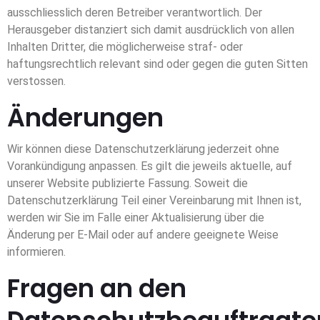
ausschliesslich deren Betreiber verantwortlich. Der
Herausgeber distanziert sich damit ausdrücklich von allen
Inhalten Dritter, die möglicherweise straf- oder
haftungsrechtlich relevant sind oder gegen die guten Sitten
verstossen.
Änderungen
Wir können diese Datenschutzerklärung jederzeit ohne
Vorankündigung anpassen. Es gilt die jeweils aktuelle, auf
unserer Website publizierte Fassung. Soweit die
Datenschutzerklärung Teil einer Vereinbarung mit Ihnen ist,
werden wir Sie im Falle einer Aktualisierung über die
Änderung per E-Mail oder auf andere geeignete Weise
informieren.
Fragen an den