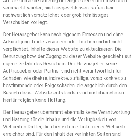
Art, die durch die Nutzung der angebotenen Informationen
verursacht wurden, sind ausgeschlossen, sofern kein
nachweislich vorsätzliches oder grob fahrlässiges
Verschulden vorliegt.
Der Herausgeber kann nach eigenem Ermessen und ohne
Ankündigung Texte verändern oder löschen und ist nicht
verpflichtet, Inhalte dieser Website zu aktualisieren. Die
Benutzung bzw. der Zugang zu dieser Website geschieht auf
eigene Gefahr des Besuchers. Der Herausgeber, seine
Auftraggeber oder Partner sind nicht verantwortlich für
Schäden, wie direkte, indirekte, zufällige, vorab konkret zu
bestimmende oder Folgeschäden, die angeblich durch den
Besuch dieser Website entstanden sind und übernehmen
hierfür folglich keine Haftung.
Der Herausgeber übernimmt ebenfalls keine Verantwortung
und Haftung für die Inhalte und die Verfügbarkeit von
Webseiten Dritter, die über externe Links dieser Webseite
erreichbar sind. Für den Inhalt der verlinkten Seiten sind