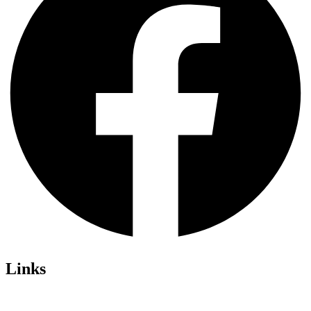
Links