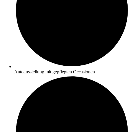
Autoausstellung mit gepflegten Occasionen