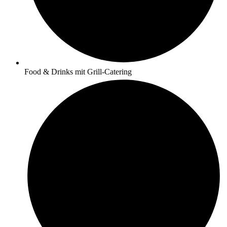
Food & Drinks mit Grill-Catering