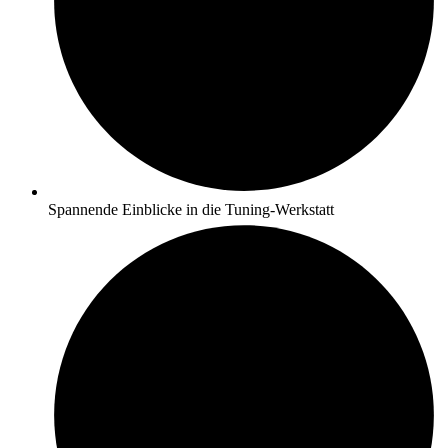
Spannende Einblicke in die Tuning-Werkstatt