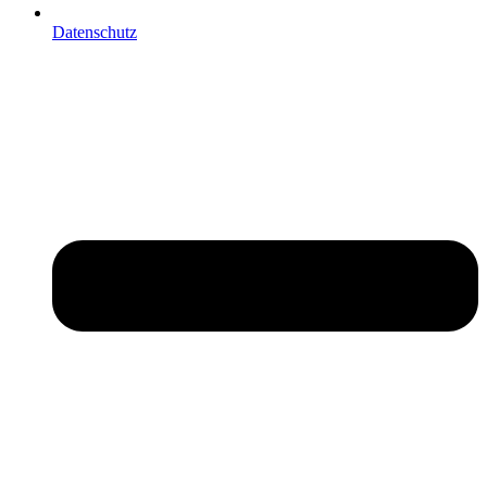
Datenschutz