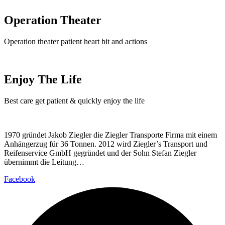
Operation Theater
Operation theater patient heart bit and actions
Enjoy The Life
Best care get patient & quickly enjoy the life
1970 gründet Jakob Ziegler die Ziegler Transporte Firma mit einem
Anhängerzug für 36 Tonnen. 2012 wird Ziegler’s Transport und
Reifenservice GmbH gegründet und der Sohn Stefan Ziegler
übernimmt die Leitung…
Facebook