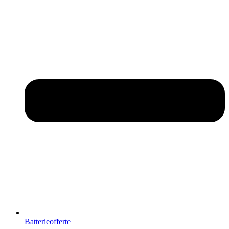
Batterieofferte