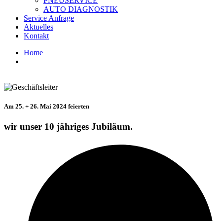
PNEUSERVICE
AUTO DIAGNOSTIK
Service Anfrage
Aktuelles
Kontakt
Home
Aktuelles
Am 25. + 26. Mai 2024 feierten
wir unser 10 jähriges Jubiläum.