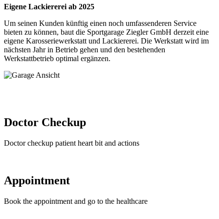
Eigene Lackiererei ab 2025
Um seinen Kunden künftig einen noch umfassenderen Service
bieten zu können, baut die Sportgarage Ziegler GmbH derzeit eine
eigene Karosseriewerkstatt und Lackiererei. Die Werkstatt wird im
nächsten Jahr in Betrieb gehen und den bestehenden
Werkstattbetrieb optimal ergänzen.
Doctor Checkup
Doctor checkup patient heart bit and actions
Appointment
Book the appointment and go to the healthcare