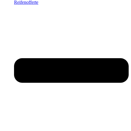
Reifenofferte