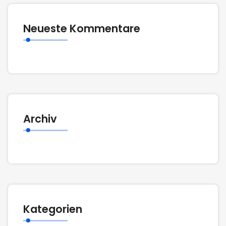
Neueste Kommentare
Archiv
Kategorien