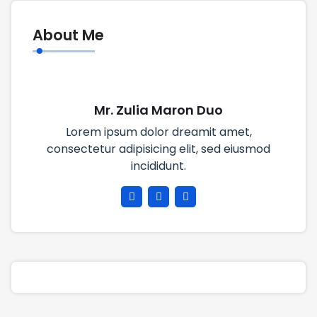
About Me
Mr. Zulia Maron Duo
Lorem ipsum dolor dreamit amet,
consectetur adipisicing elit, sed eiusmod
incididunt.