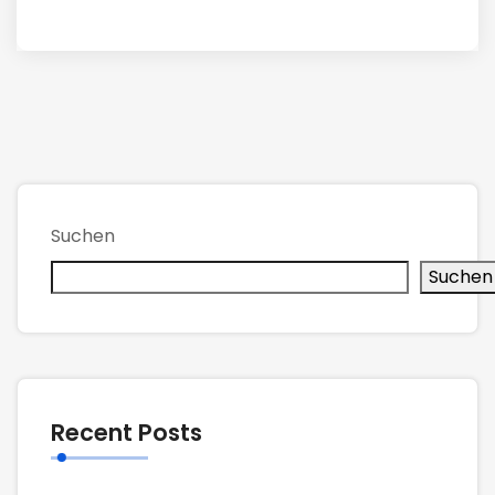
Suchen
Suchen
Recent Posts