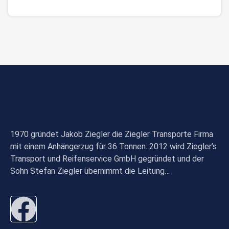
1970 gründet Jakob Ziegler die Ziegler Transporte Firma
mit einem Anhängerzug für 36 Tonnen. 2012 wird Ziegler’s
Transport und Reifenservice GmbH gegründet und der
Sohn Stefan Ziegler übernimmt die Leitung…