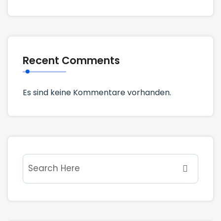
Recent Comments
Es sind keine Kommentare vorhanden.