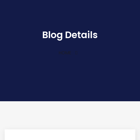
Blog Details
HOME