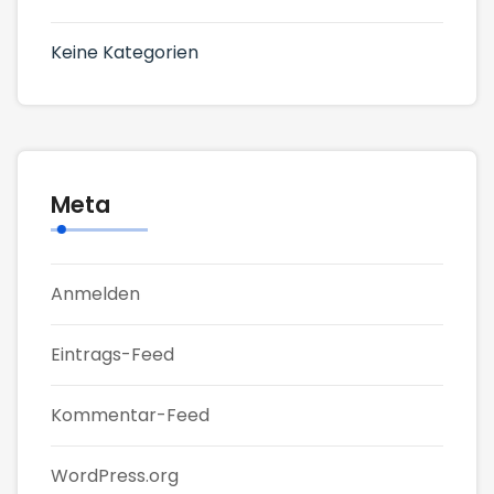
Keine Kategorien
Meta
Anmelden
Eintrags-Feed
Kommentar-Feed
WordPress.org