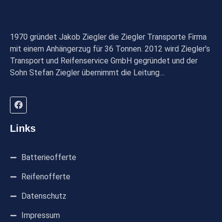
1970 gründet Jakob Ziegler die Ziegler Transporte Firma
mit einem Anhängerzug für 36 Tonnen. 2012 wird Ziegler’s
Transport und Reifenservice GmbH gegründet und der
Sohn Stefan Ziegler übernimmt die Leitung…
Links
Batterieofferte
Reifenofferte
Datenschutz
Impressum