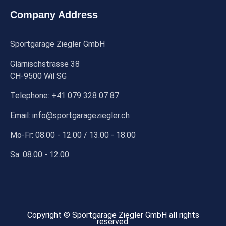
Company Address
Sportgarage Ziegler GmbH
Glärnischstrasse 38
CH-9500 Wil SG
Telephone: +41 079 328 07 87
Email: info@sportgarageziegler.ch
Mo-Fr: 08.00 - 12.00 / 13.00 - 18.00
Sa: 08.00 - 12.00
Copyright © Sportgarage Ziegler GmbH all rights
reserved.