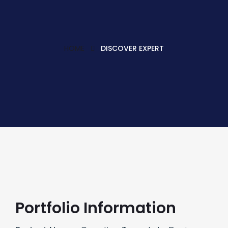
HOME
DISCOVER EXPERT
Portfolio Information