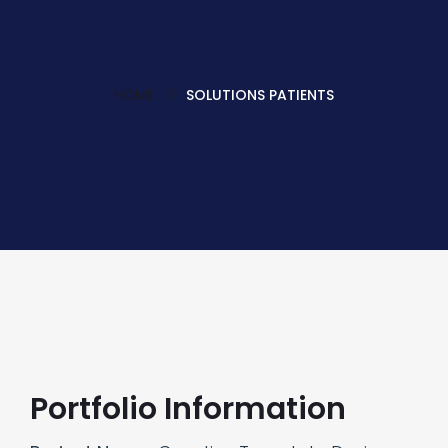
HOME
SOLUTIONS PATIENTS
Portfolio Information