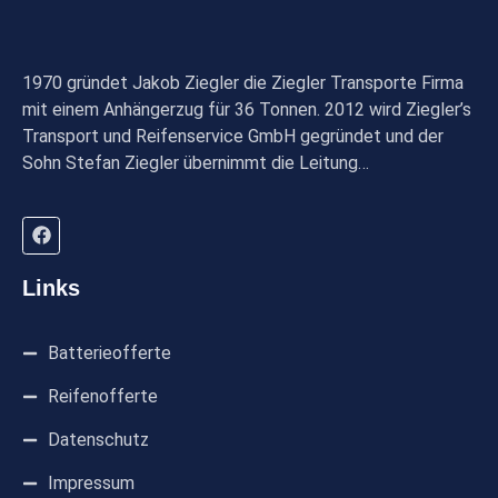
1970 gründet Jakob Ziegler die Ziegler Transporte Firma
mit einem Anhängerzug für 36 Tonnen. 2012 wird Ziegler’s
Transport und Reifenservice GmbH gegründet und der
Sohn Stefan Ziegler übernimmt die Leitung…
Links
Batterieofferte
Reifenofferte
Datenschutz
Impressum