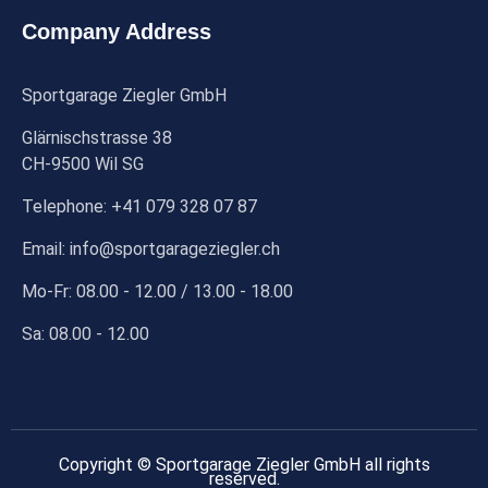
Company Address
Sportgarage Ziegler GmbH
Glärnischstrasse 38
CH-9500 Wil SG
Telephone: +41 079 328 07 87
Email: info@sportgarageziegler.ch
Mo-Fr: 08.00 - 12.00 / 13.00 - 18.00
Sa: 08.00 - 12.00
Copyright © Sportgarage Ziegler GmbH all rights
reserved.